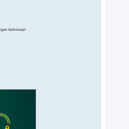
angan berkenaan