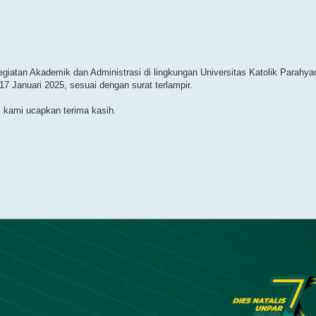
egiatan Akademik dan Administrasi di lingkungan Universitas Katolik Parahy
 Januari 2025, sesuai dengan surat terlampir.
, kami ucapkan terima kasih.