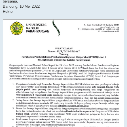
bersama.
Bandung, 10 Mei 2022
Rektor